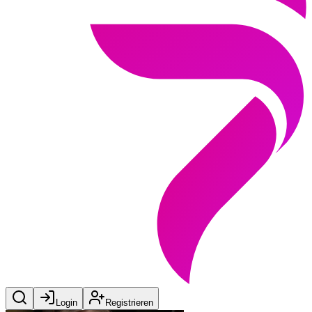
Login
Registrieren