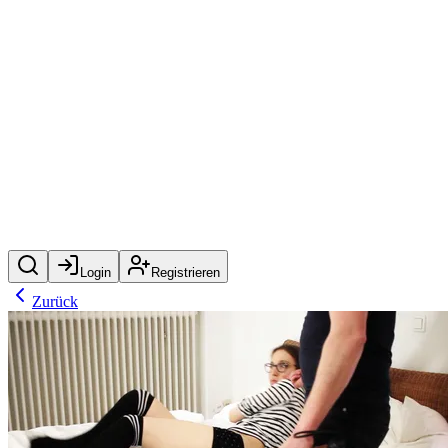
Login
Registrieren
Zurück