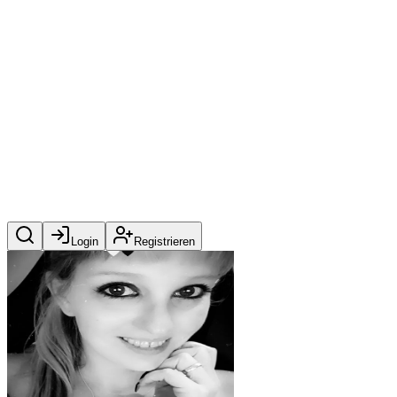
Login
Registrieren