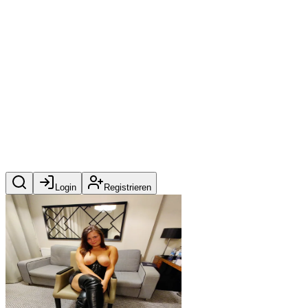
Login
Registrieren