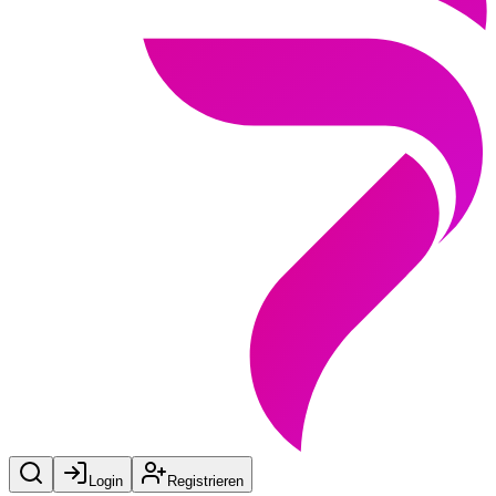
Login
Registrieren