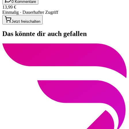
0 Kommentare
13,99 €
Einmalig · Dauerhafter Zugriff
Jetzt freischalten
Das könnte dir auch gefallen