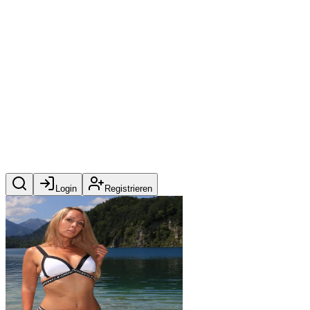
Login
Registrieren