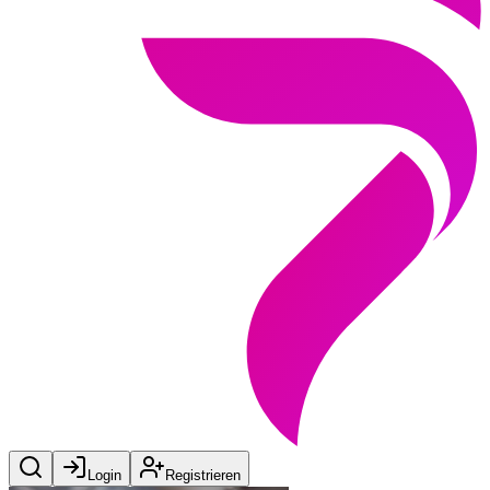
Login
Registrieren