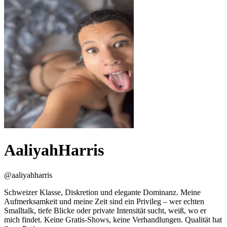
AaliyahHarris
@
aaliyahharris
Schweizer Klasse, Diskretion und elegante Dominanz. Meine
Aufmerksamkeit und meine Zeit sind ein Privileg – wer echten
Smalltalk, tiefe Blicke oder private Intensität sucht, weiß, wo er
mich findet. Keine Gratis-Shows, keine Verhandlungen. Qualität hat