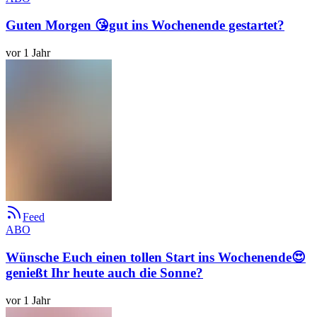
Guten Morgen 😘gut ins Wochenende gestartet?
vor 1 Jahr
Feed
ABO
Wünsche Euch einen tollen Start ins Wochenende😍
genießt Ihr heute auch die Sonne?
vor 1 Jahr