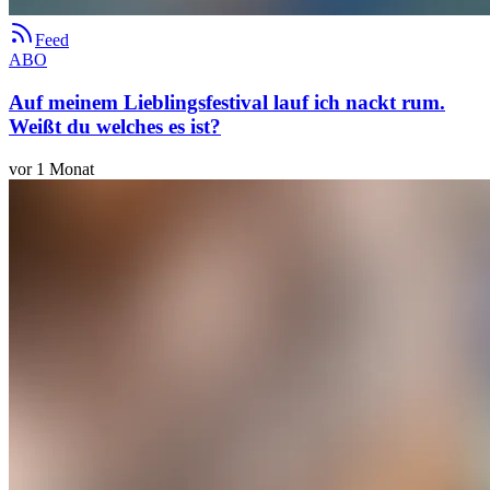
Feed
ABO
Auf meinem Lieblingsfestival lauf ich nackt rum.
Weißt du welches es ist?
vor 1 Monat