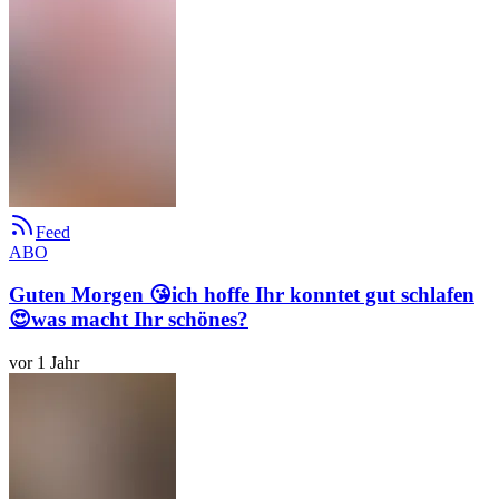
Feed
ABO
Guten Morgen 😘ich hoffe Ihr konntet gut schlafen
😍was macht Ihr schönes?
vor 1 Jahr