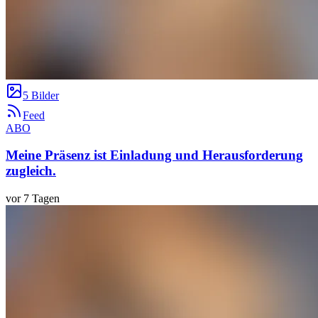
5 Bilder
Feed
ABO
Meine Präsenz ist Einladung und Herausforderung
zugleich.
vor 7 Tagen