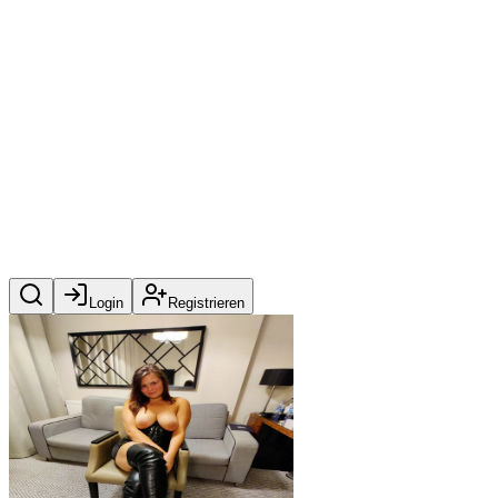
Login
Registrieren