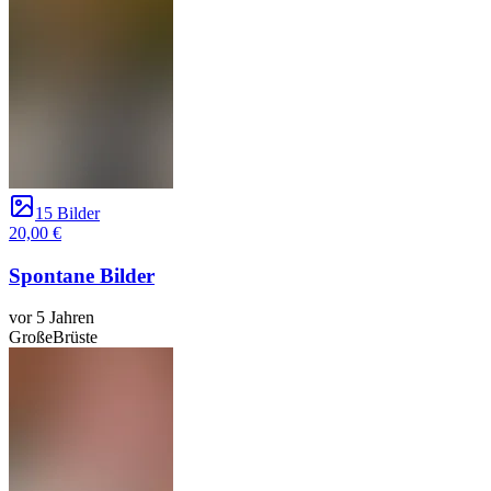
15 Bilder
20,00 €
Spontane Bilder
vor 5 Jahren
GroßeBrüste