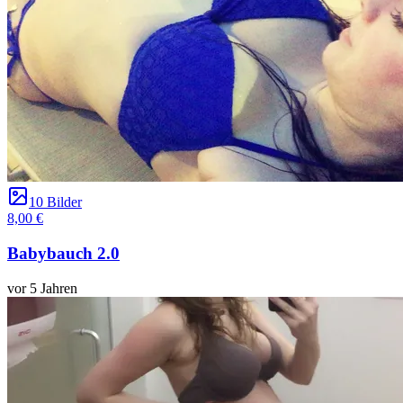
10 Bilder
8,00 €
Babybauch 2.0
vor 5 Jahren