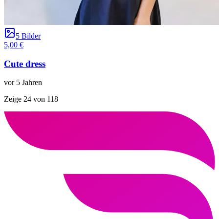
5 Bilder
5,00 €
Cute dress
vor 5 Jahren
Zeige 24 von 118