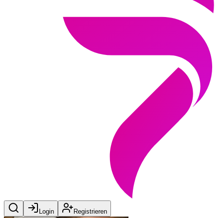
Login
Registrieren