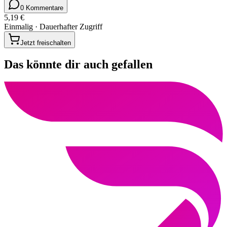
0 Kommentare
5,19 €
Einmalig · Dauerhafter Zugriff
Jetzt freischalten
Das könnte dir auch gefallen