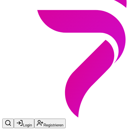
Login
Registrieren