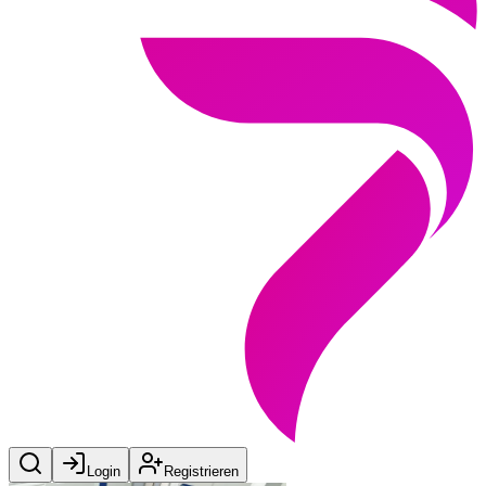
Login
Registrieren