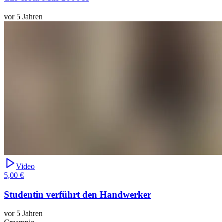
vor 5 Jahren
Video
5,00 €
Studentin verführt den Handwerker
vor 5 Jahren