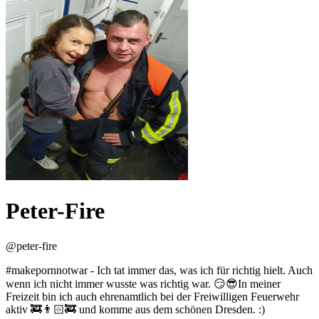
Peter-Fire
@
peter-fire
#makepornnotwar - Ich tat immer das, was ich für richtig hielt. Auch
wenn ich nicht immer wusste was richtig war. 😏😎In meiner
Freizeit bin ich auch ehrenamtlich bei der Freiwilligen Feuerwehr
aktiv 🚒👨🏻‍🚒 und komme aus dem schönen Dresden. :)