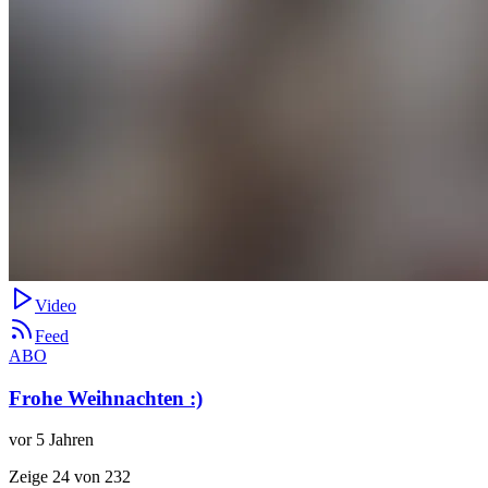
Video
Feed
ABO
Frohe Weihnachten :)
vor 5 Jahren
Zeige 24 von 232