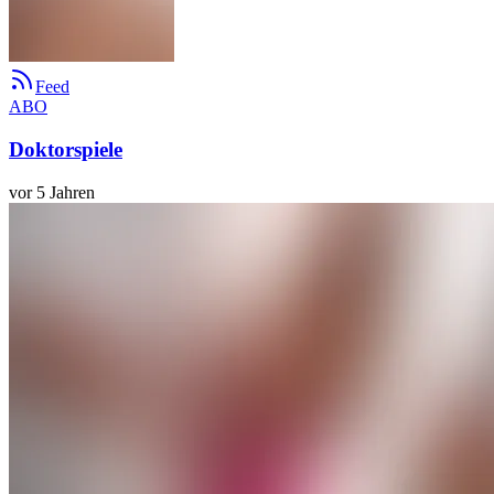
Feed
ABO
Doktorspiele
vor 5 Jahren