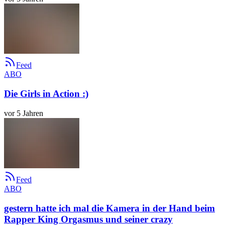
Feed
ABO
Die Girls in Action :)
vor 5 Jahren
Feed
ABO
gestern hatte ich mal die Kamera in der Hand beim
Rapper King Orgasmus und seiner crazy