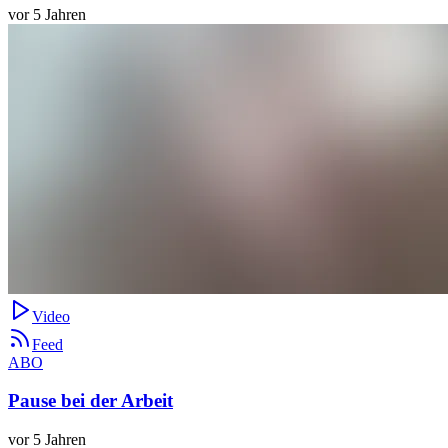
vor 5 Jahren
Video
Feed
ABO
Pause bei der Arbeit
vor 5 Jahren