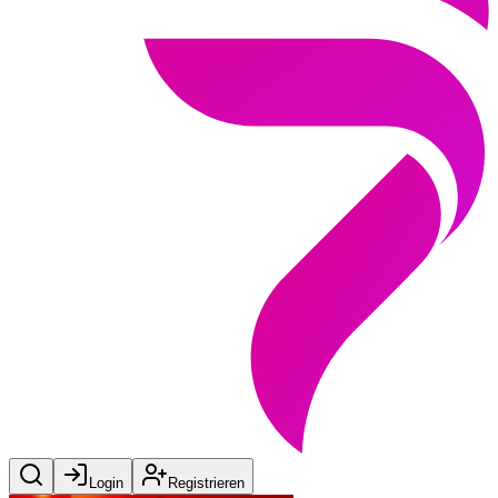
Login
Registrieren