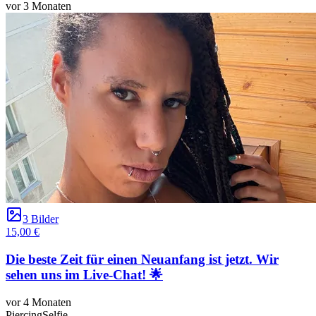
vor 3 Monaten
3 Bilder
15,00 €
Die beste Zeit für einen Neuanfang ist jetzt. Wir
sehen uns im Live-Chat! 🌟
vor 4 Monaten
Piercing
Selfie