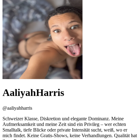
AaliyahHarris
@
aaliyahharris
Schweizer Klasse, Diskretion und elegante Dominanz. Meine
Aufmerksamkeit und meine Zeit sind ein Privileg – wer echten
Smalltalk, tiefe Blicke oder private Intensität sucht, weiß, wo er
mich findet. Keine Gratis-Shows, keine Verhandlungen. Qualität hat