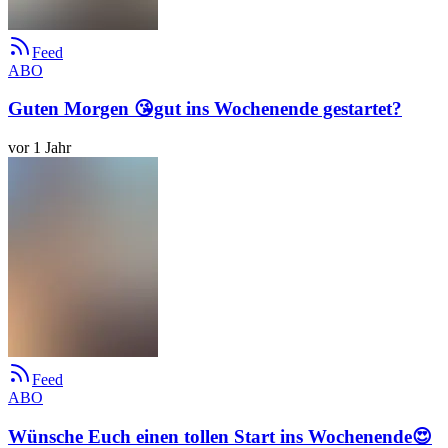
Feed
ABO
Guten Morgen 😘gut ins Wochenende gestartet?
vor 1 Jahr
Feed
ABO
Wünsche Euch einen tollen Start ins Wochenende😍