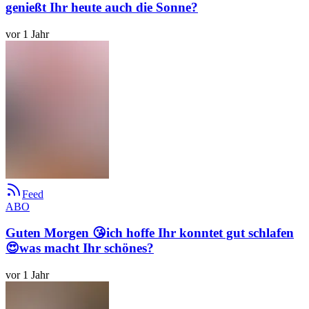
genießt Ihr heute auch die Sonne?
vor 1 Jahr
Feed
ABO
Guten Morgen 😘ich hoffe Ihr konntet gut schlafen
😍was macht Ihr schönes?
vor 1 Jahr