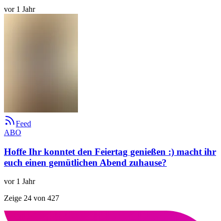
vor 1 Jahr
Feed
ABO
Hoffe Ihr konntet den Feiertag genießen :) macht ihr
euch einen gemütlichen Abend zuhause?
vor 1 Jahr
Zeige 24 von 427