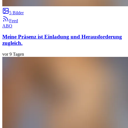
5 Bilder
Feed
ABO
Meine Präsenz ist Einladung und Herausforderung
zugleich.
vor 9 Tagen