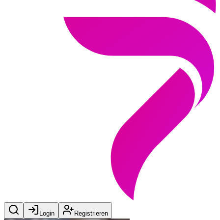
Login
Registrieren