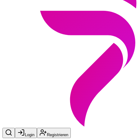
Login
Registrieren