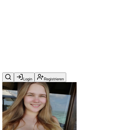
Login
Registrieren