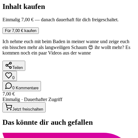
Inhalt kaufen
Einmalig 7,00 € — danach dauerhaft für dich freigeschaltet.
Für 7,00 € kaufen
Ich nehme euch mit beim Baden in meiner wanne und zeige euch
ein bisschen mehr als langweiligen Schaum 😍 ihr wollt mehr? Es
kommen noch ein paar Videos aus der wanne
Teilen
0
0 Kommentare
7,00 €
Einmalig · Dauerhafter Zugriff
Jetzt freischalten
Das könnte dir auch gefallen