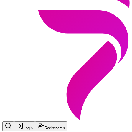
Login
Registrieren