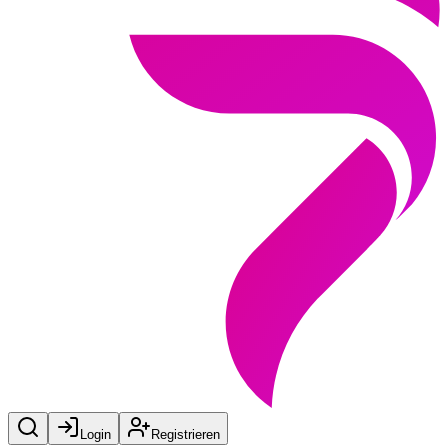
Login
Registrieren