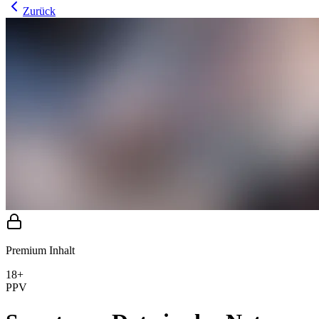
Zurück
Premium Inhalt
18+
PPV