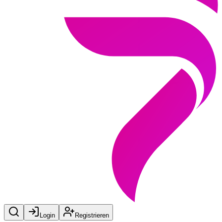
Login
Registrieren