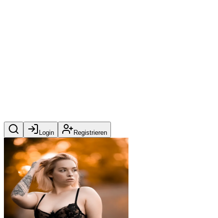
Login
Registrieren