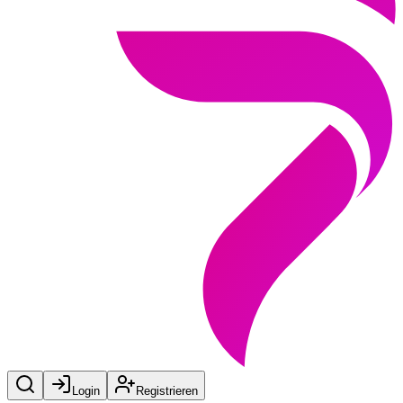
Login
Registrieren