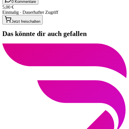
0 Kommentare
5,00 €
Einmalig · Dauerhafter Zugriff
Jetzt freischalten
Das könnte dir auch gefallen