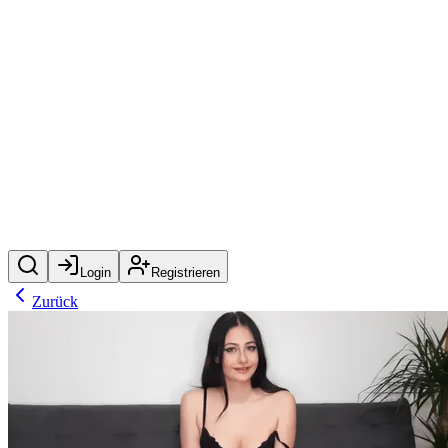
Login
Registrieren
Zurück