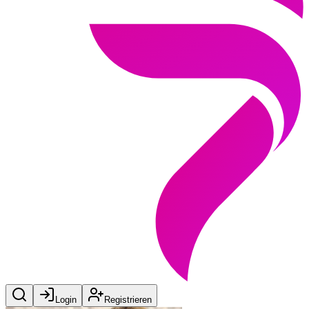
Login
Registrieren