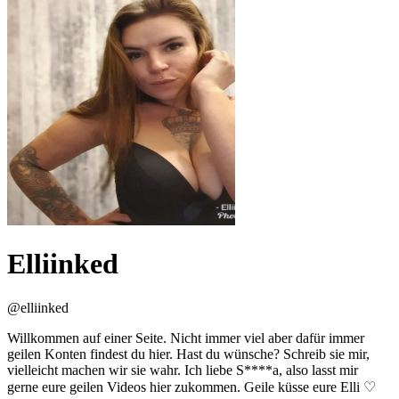
Elliinked
@
elliinked
Willkommen auf einer Seite. Nicht immer viel aber dafür immer
geilen Konten findest du hier. Hast du wünsche? Schreib sie mir,
vielleicht machen wir sie wahr. Ich liebe S****a, also lasst mir
gerne eure geilen Videos hier zukommen. Geile küsse eure Elli ♡