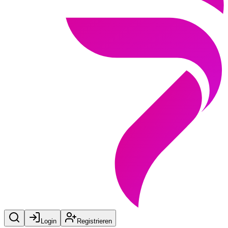
Login
Registrieren