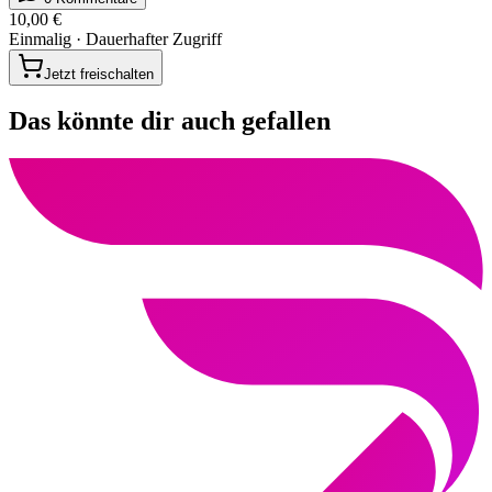
10,00 €
Einmalig · Dauerhafter Zugriff
Jetzt freischalten
Das könnte dir auch gefallen