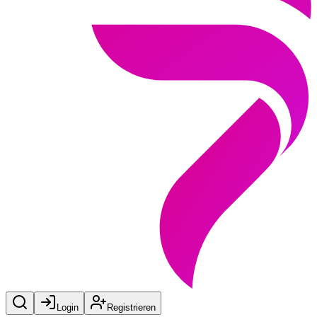
Login
Registrieren