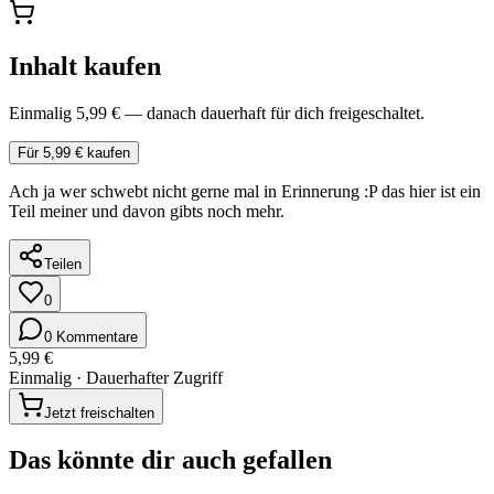
Inhalt kaufen
Einmalig 5,99 € — danach dauerhaft für dich freigeschaltet.
Für 5,99 € kaufen
Ach ja wer schwebt nicht gerne mal in Erinnerung :P das hier ist ein
Teil meiner und davon gibts noch mehr.
Teilen
0
0 Kommentare
5,99 €
Einmalig · Dauerhafter Zugriff
Jetzt freischalten
Das könnte dir auch gefallen