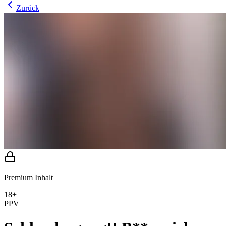
Zurück
Premium Inhalt
18+
PPV