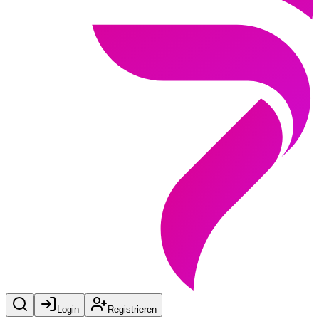
Login
Registrieren