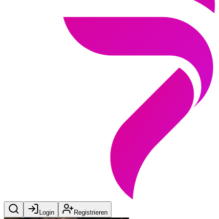
Login
Registrieren