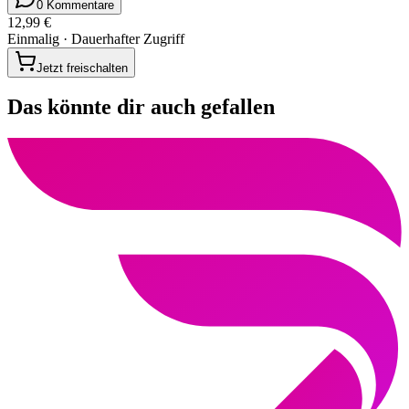
0 Kommentare
12,99 €
Einmalig · Dauerhafter Zugriff
Jetzt freischalten
Das könnte dir auch gefallen