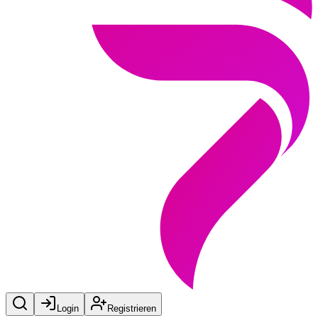
Login
Registrieren