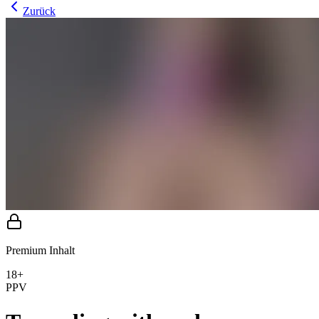
Zurück
Premium Inhalt
18+
PPV