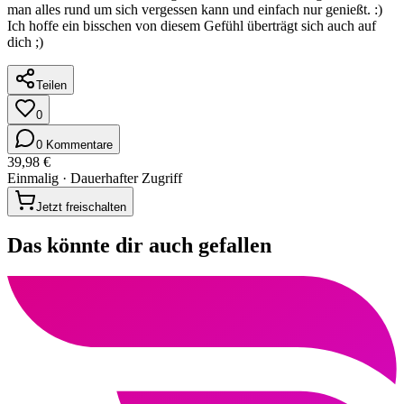
man alles rund um sich vergessen kann und einfach nur genießt. :)
Ich hoffe ein bisschen von diesem Gefühl überträgt sich auch auf
dich ;)
Teilen
0
0 Kommentare
39,98 €
Einmalig · Dauerhafter Zugriff
Jetzt freischalten
Das könnte dir auch gefallen