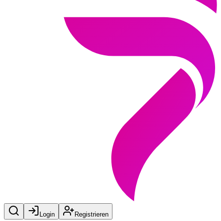
Login
Registrieren