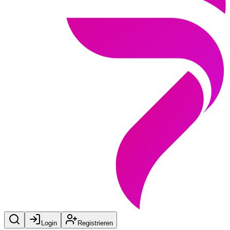
Login
Registrieren