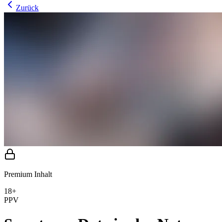
Zurück
Premium Inhalt
18+
PPV