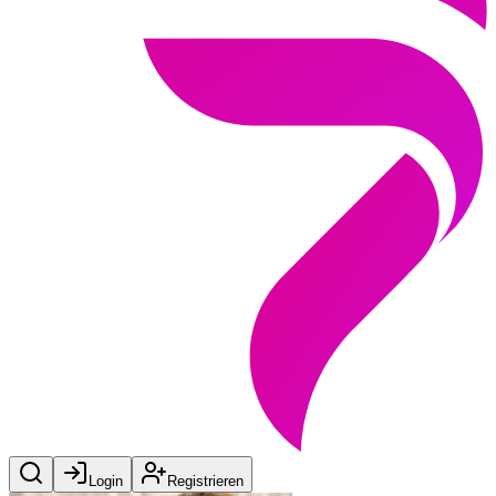
Login
Registrieren