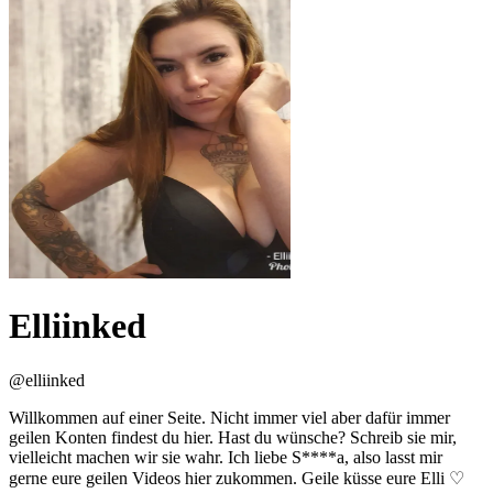
Elliinked
@
elliinked
Willkommen auf einer Seite. Nicht immer viel aber dafür immer
geilen Konten findest du hier. Hast du wünsche? Schreib sie mir,
vielleicht machen wir sie wahr. Ich liebe S****a, also lasst mir
gerne eure geilen Videos hier zukommen. Geile küsse eure Elli ♡