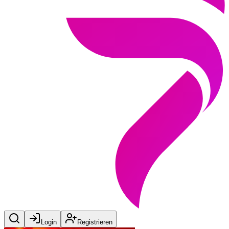
Login
Registrieren