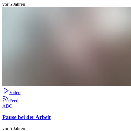
vor 5 Jahren
Video
Feed
ABO
Pause bei der Arbeit
vor 5 Jahren