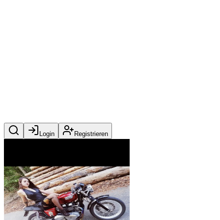
Login
Registrieren