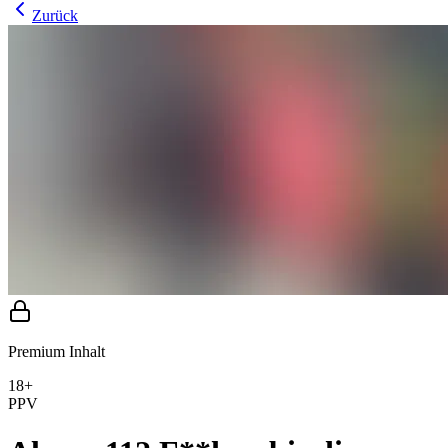
Zurück
Premium Inhalt
18+
PPV