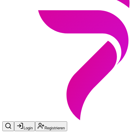
Login
Registrieren