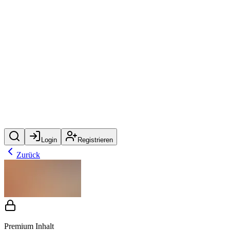
Login
Registrieren
Zurück
Premium Inhalt