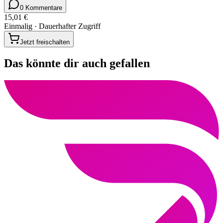
0 Kommentare
15,01 €
Einmalig · Dauerhafter Zugriff
Jetzt freischalten
Das könnte dir auch gefallen