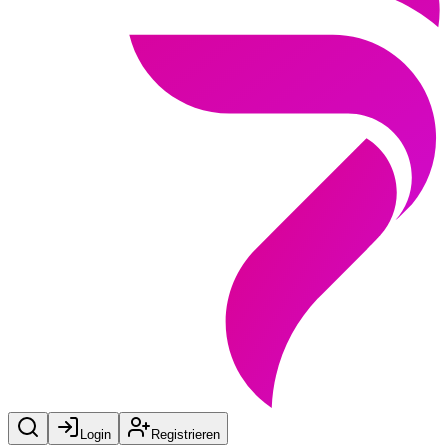
Login
Registrieren