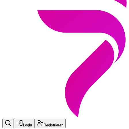
Login
Registrieren