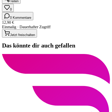
Teilen
0
0 Kommentare
12,90 €
Einmalig · Dauerhafter Zugriff
Jetzt freischalten
Das könnte dir auch gefallen