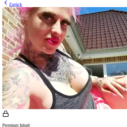
Zurück
Premium Inhalt