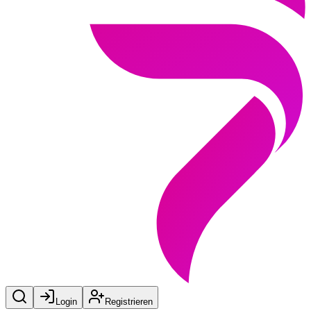
Login
Registrieren